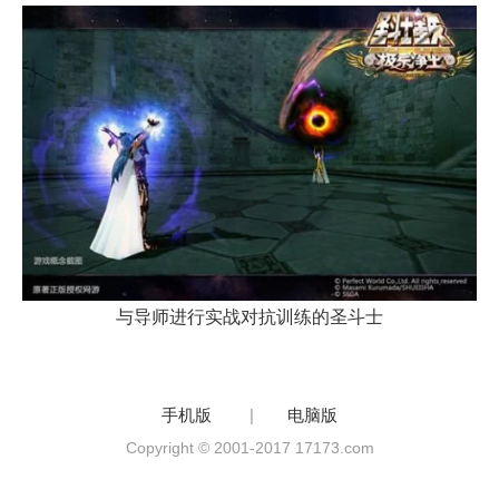
与导师进行实战对抗训练的圣斗士
手机版
|
电脑版
Copyright © 2001-2017 17173.com