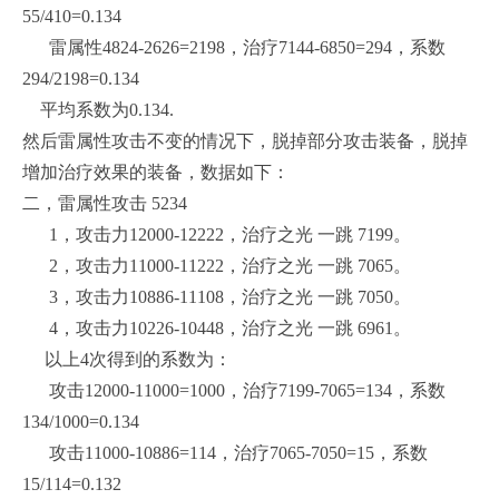
55/410=0.134
雷属性4824-2626=2198，治疗7144-6850=294，系数
294/2198=0.134
平均系数为0.134.
然后雷属性攻击不变的情况下，脱掉部分攻击装备，脱掉
增加治疗效果的装备，数据如下：
二，雷属性攻击 5234
1，攻击力12000-12222，治疗之光 一跳 7199。
2，攻击力11000-11222，治疗之光 一跳 7065。
3，攻击力10886-11108，治疗之光 一跳 7050。
4，攻击力10226-10448，治疗之光 一跳 6961。
以上4次得到的系数为：
攻击12000-11000=1000，治疗7199-7065=134，系数
134/1000=0.134
攻击11000-10886=114，治疗7065-7050=15，系数
15/114=0.132