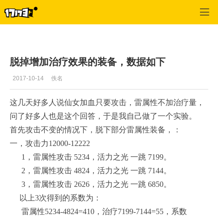
圣斗士星矢
>
副本
>
正文
脱掉增加治疗效果的装备，数据如下
2017-10-14
佚名
这几天好多人说仙女加血只要攻击，雷属性不加治疗量，
问了好多人也是这个回答，于是我自己做了一个实验。
首先攻击不变的情况下，脱下部分雷属性装备，：
一，攻击力12000-12222
1，雷属性攻击 5234，活力之光 一跳 7199。
2，雷属性攻击 4824，活力之光 一跳 7144。
3，雷属性攻击 2626，活力之光 一跳 6850。
以上3次得到的系数为：
雷属性5234-4824=410，治疗7199-7144=55，系数