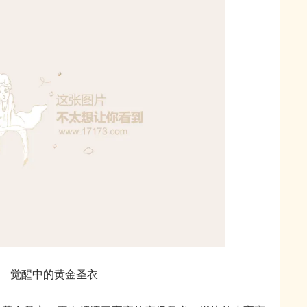
觉醒中的黄金圣衣