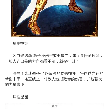
星座技能
闪电光速拳-狮子座伤害范围最广，速度最快的技能，
一般人连出拳的方向都看不清，就被打倒了
等离子光速拳-狮子座最强的伤害技能，将超越光速的
拳集中于一条直线上，对敌人造成致命的伤害，并被强大
的力量击飞
属性星图