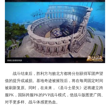
战斗结束后，胜利方与败北方都将分别获得军团声望
值的提升或减损。基地奇迹被摧毁后，将在每周固定时间
被刷新复原。同时，在未来，《圣斗士星矢》还将建立跨
服PK，国际跨服PK的PVP战斗模式，使战斗版图更广阔、
对手更多样、战斗体感更热血。