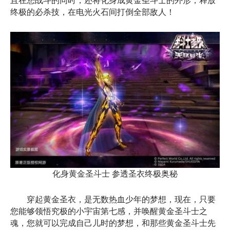
且在您战斗的同时，还将化身成黄金圣斗士的外形，释放
终极的必杀技，在电光火石间打倒全部敌人！
化身黄金圣斗士 参透圣衣终极奥秘
穿起黄金圣衣，是无数热血少年的梦想，现在，只要
您能够领悟究极的小宇宙第七感，并唤醒黄金圣斗士之
魂，您就可以完成自己儿时的梦想，和那些黄金圣斗士先