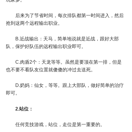
后来为了节省时间，每次排队都第一时间进入，然后
抢到这两个远程输出职业。
B.近战输出：天马，简单地说就是近战，跟好大部
队，保护好队伍的远程输出职业即可。
C.肉盾2个：天龙等等。虽然是要顶在第一排，但是
也不要不看队友位置就傻傻的冲过去送死。
D.奶妈：仙女，等等。跟上大部队，做好简单的治疗
即可。
2.站位：
任何竞技游戏，站位，走位是第一重要的。