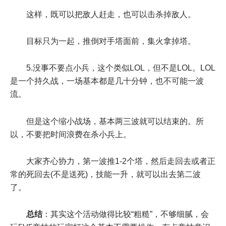
这样，既可以把敌人赶走，也可以击杀掉敌人。
目标只为一起，推倒对手塔面前，集火拿掉塔。
5.没事不要点小兵，这个类似LOL，但不是LOL。LOL
是一个持久战，一场基本都是几十分钟，也不可能一波
流。
但是这个缩小战场，基本两三波就可以结束的。所
以，不要把时间浪费在杀小兵上。
大家齐心协力，第一波推1-2个塔，然后走回去或者正
常的死回去(不是送死)，技能一升，就可以出去第二波
了。
总结
：其实这个活动做得比较“粗糙”，不够细腻，会