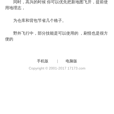
同时，高兴的时候 你可以优先把新地图飞开，提前使
用地理志，
为仓库和背包节省几个格子。
野外飞行中，部分技能是可以使用的 ，刷怪也是很方
便的
手机版
|
电脑版
Copyright © 2001-2017 17173.com