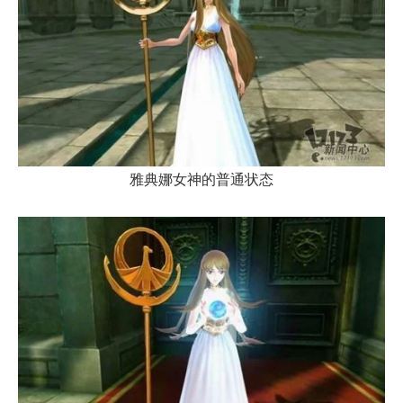
雅典娜女神的普通状态