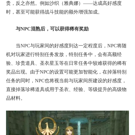
贵，反之亦然。例如沙织（雅典娜）——达成高好感度
时，甚至可能获得战斗技能的额外增强加成。
与NPC混熟后，可以获得稀有奖励
当NPC与玩家间的好感度到达一定程度后，NPC将随
机对玩家进行特别任务发放，特别任务中，会有高额经
验、珍贵道具、圣衣星玉等在日常任务中较难获得的稀有
奖品出现。由于NPC的设置可能更加智能化，在掉落特别
任务的同时，NPC也将视当前与玩家间所建设的好感度，
直接掉落珍稀道具或用于圣衣、经验、等级提升的高级物
品材料。