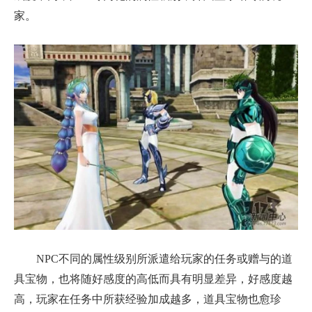
家。
NPC不同的属性级别所派遣给玩家的任务或赠与的道
具宝物，也将随好感度的高低而具有明显差异，好感度越
高，玩家在任务中所获经验加成越多，道具宝物也愈珍