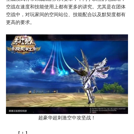
空战在速度和技能使用上都有更多的讲究。尤其是在团体
空战中，对玩家间的空间站位、技能配合以及默契度都有
更高的要求。
超豪华超刺激空中攻坚战！
【！】