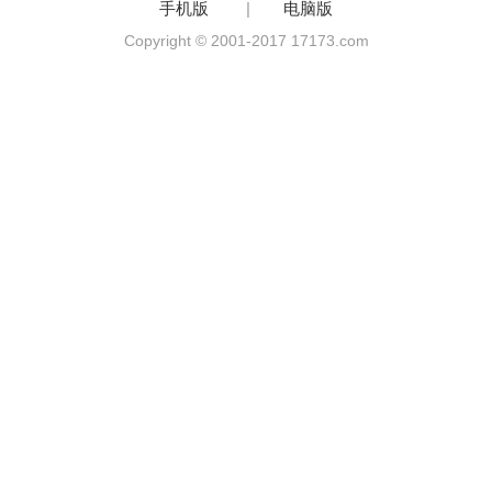
手机版
|
电脑版
Copyright © 2001-2017 17173.com