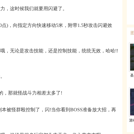
力，这时候我们就要用闪避了。
点)，向指定方向快速移动5米，附带1.5秒攻击闪避效
，无论是攻击技能，还是控制技能，统统无效，哈哈!!
圣
。
的，那就怪战斗力相差太多了!
被怪群殴控制了，闪!当你看到BOSS准备放大招，再
游