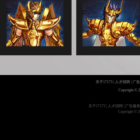
关于17173
|
人才招聘
|
广告
Copyright © 2
关于17173
|
人才招聘
|
广告服
Copyright © 20