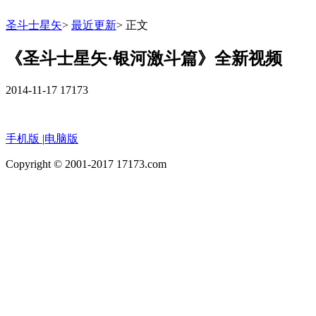
圣斗士星矢
>
最近更新
>
正文
《圣斗士星矢·银河激斗篇》全新视频
2014-11-17
17173
手机版
|
电脑版
Copyright © 2001-2017 17173.com